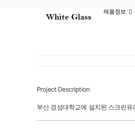
Skip
to
제품정보
content
Project Description
부산 경성대학교에 설치된 스크린유