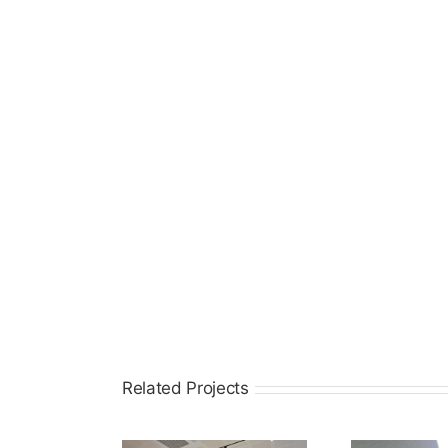
Related Projects