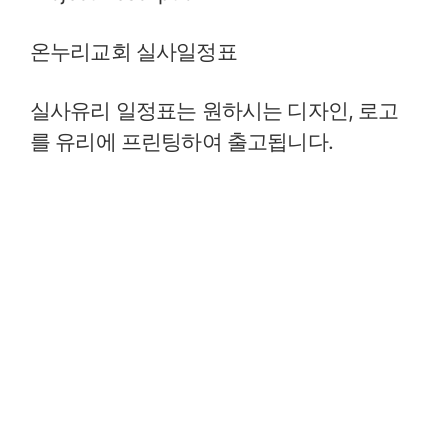
온누리교회 실사일정표
실사유리 일정표는 원하시는 디자인, 로고
를 유리에 프린팅하여 출고됩니다.