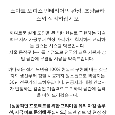
스마트 오피스 인테리어의 완성, 조양글라
스와 상의하십시오
까다로운 설계 도면을 완벽한 현실로 구현하는 기술
력은 자재 가공부터 현장 마감까지 철저하게 관리하
는 원스톱 시스템 덕분입니다.
서울 동작구 본사를 거점으로 전국의 교육 기관과 상
업 공간에 무결점 시공을 약속드립니다.
까다로운 설계 도면을 100% 현실로 구현해 내는 것은
자재 생산부터 정밀 시공까지 원스톱으로 책임지는
30년 전문가의 노하우입니다. 관공서와 대형 건설사
가 인정하는 검증된 기술력으로 귀하의 공간에 품격
을 더해 드리겠습니다.
[성공적인 프로젝트를 위한 프리미엄 유리 마감 솔루
션, 지금 바로 문의해 주십시오.]
도면 검토 및 현장 상