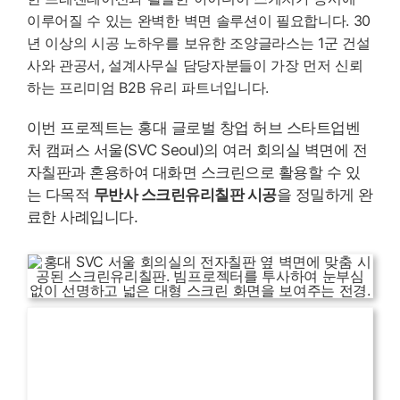
이루어질 수 있는 완벽한 벽면 솔루션이 필요합니다. 30
년 이상의 시공 노하우를 보유한 조양글라스는 1군 건설
사와 관공서, 설계사무실 담당자분들이 가장 먼저 신뢰
하는 프리미엄 B2B 유리 파트너입니다.
이번 프로젝트는 홍대 글로벌 창업 허브 스타트업벤
처 캠퍼스 서울(SVC Seoul)의 여러 회의실 벽면에 전
자칠판과 혼용하여 대화면 스크린으로 활용할 수 있
는 다목적
무반사 스크린유리칠판 시공
을 정밀하게 완
료한 사례입니다.