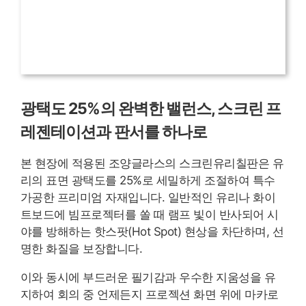
광택도 25%의 완벽한 밸런스, 스크린 프
레젠테이션과 판서를 하나로
본 현장에 적용된 조양글라스의 스크린유리칠판은 유
리의 표면 광택도를 25%로 세밀하게 조절하여 특수
가공한 프리미엄 자재입니다. 일반적인 유리나 화이
트보드에 빔프로젝터를 쏠 때 램프 빛이 반사되어 시
야를 방해하는 핫스팟(Hot Spot) 현상을 차단하며, 선
명한 화질을 보장합니다.
이와 동시에 부드러운 필기감과 우수한 지움성을 유
지하여 회의 중 언제든지 프로젝션 화면 위에 마카로