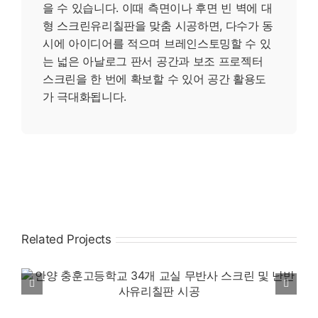
을 수 있습니다. 이때 측면이나 후면 빈 벽에 대
형 스크린유리칠판을 맞춤 시공하면, 다수가 동
시에 아이디어를 적으며 브레인스토밍할 수 있
는 넓은 아날로그 판서 공간과 보조 프로젝터
스크린을 한 번에 확보할 수 있어 공간 활용도
가 극대화됩니다.
Related Projects
염창초등학교 다목적실 무반사 스크린유리칠
판 및 전면 거울 맞춤 제작 시공