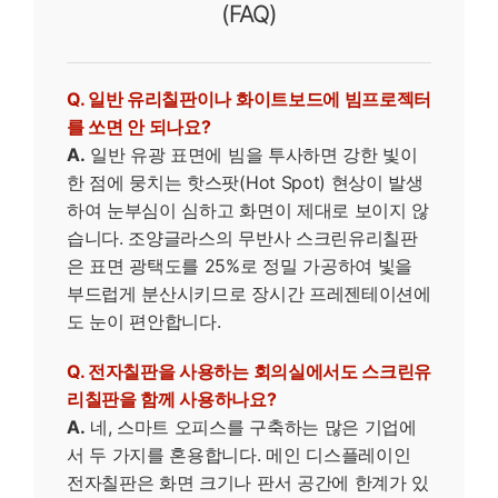
(FAQ)
Q. 일반 유리칠판이나 화이트보드에 빔프로젝터
를 쏘면 안 되나요?
A.
일반 유광 표면에 빔을 투사하면 강한 빛이
한 점에 뭉치는 핫스팟(Hot Spot) 현상이 발생
하여 눈부심이 심하고 화면이 제대로 보이지 않
습니다. 조양글라스의 무반사 스크린유리칠판
은 표면 광택도를 25%로 정밀 가공하여 빛을
부드럽게 분산시키므로 장시간 프레젠테이션에
도 눈이 편안합니다.
Q. 전자칠판을 사용하는 회의실에서도 스크린유
리칠판을 함께 사용하나요?
A.
네, 스마트 오피스를 구축하는 많은 기업에
서 두 가지를 혼용합니다. 메인 디스플레이인
전자칠판은 화면 크기나 판서 공간에 한계가 있