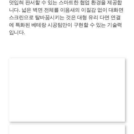
덧입혀 판서할 수 있는 스마트한 협업 환경을 제공합
니다. 넓은 벽면 전체를 이음새의 이질감 없이 대화면
스크린으로 탈바꿈시키는 것은 대형 유리 다면 연결
에 특화된 베테랑 시공팀만이 구현할 수 있는 기술력
입니다.