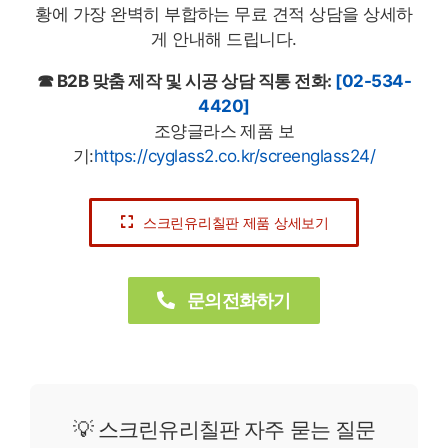
황에 가장 완벽히 부합하는 무료 견적 상담을 상세하
게 안내해 드립니다.
☎ B2B 맞춤 제작 및 시공 상담 직통 전화:
[02-534-
4420]
조양글라스 제품 보
기:
https://cyglass2.co.kr/screenglass24/
스크린유리칠판 제품 상세보기
문의전화하기
💡 스크린유리칠판 자주 묻는 질문