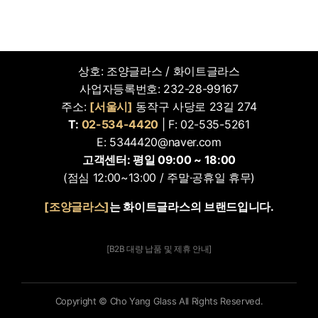
상호: 조양글라스 / 화이트글라스
사업자등록번호: 232-28-99167
주소:
[서울시]
동작구 사당로 23길 274
T:
02-534-4420
| F: 02-535-5261
E: 5344420@naver.com
고객센터: 평일 09:00 ~ 18:00
(점심 12:00~13:00 / 주말·공휴일 휴무)
[조양글라스]
는 화이트글라스의 브랜드입니다.
[B2B 대량 납품 및 제휴 안내]
Copyright © Cho Yang Glass All Rights Reserved.