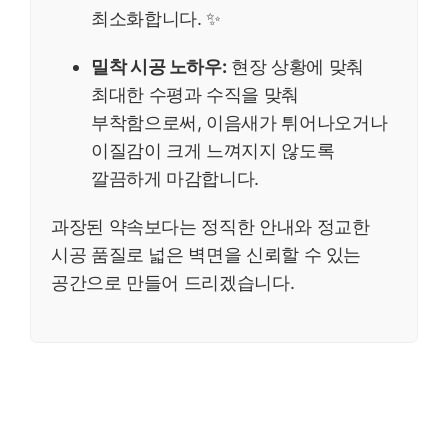
최소화합니다. ✨
밀착 시공 노하우:
현장 상황에 맞춰
최대한 수평과 수직을 맞춰
부착함으로써, 이음새가 튀어나오거나
이질감이 크게 느껴지지 않도록
깔끔하게 마감합니다.
과장된 약속보다는 정직한 안내와 정교한
시공 품질로 넓은 벽면을 신뢰할 수 있는
공간으로 만들어 드리겠습니다.