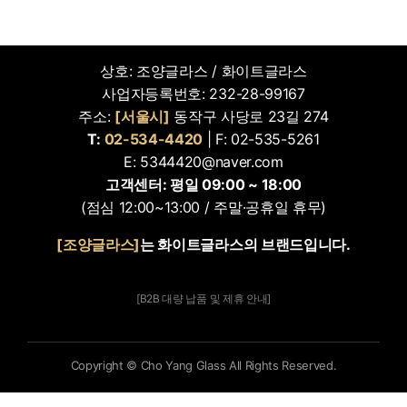
상호: 조양글라스 / 화이트글라스
사업자등록번호: 232-28-99167
주소:
[서울시]
동작구 사당로 23길 274
T:
02-534-4420
| F: 02-535-5261
E: 5344420@naver.com
고객센터: 평일 09:00 ~ 18:00
(점심 12:00~13:00 / 주말·공휴일 휴무)
[조양글라스]
는 화이트글라스의 브랜드입니다.
[B2B 대량 납품 및 제휴 안내]
Copyright © Cho Yang Glass All Rights Reserved.