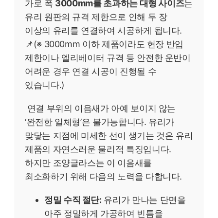
가로 폭
3000mm를 초과하는 대형 사이즈
는
유리 원판의 규격 제한으로 인해 두 장
이상의 유리를 연결하여 시공하게 됩니다.
📌(※ 3000mm 이하 제품이라도 현장 반입
제한이나 엘리베이터 규격 등 안전한 운반이
어려운 경우 연결 시공이 진행될 수
있습니다.)
연결 부위의 이음새가 아예 보이지 않는
‘완전한 일체형’은 불가능합니다. 유리가
맞닿는 지점에 미세한 선이 생기는 것은 유리
제품의 자연스러운 물리적 특징입니다.
하지만 조양글라스는 이 이음새를
최소화하기 위해 다음의 노력을 다합니다.
정밀 수직 절단:
유리가 만나는 단면을
아주 정밀하게 가공하여 빈틈을