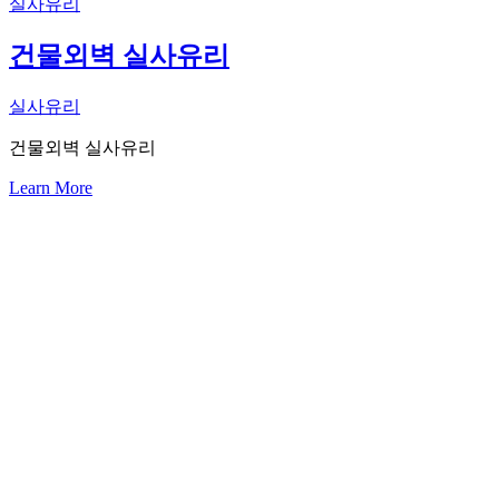
실사유리
건물외벽 실사유리
실사유리
건물외벽 실사유리
Learn More