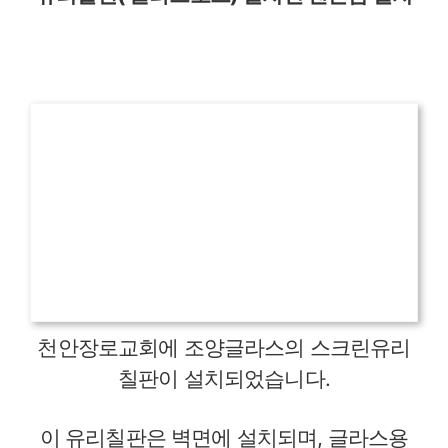
천안장로교회에 조양글라스의 스크린유리
칠판이 설치되었습니다.
이 유리칠판은 벽면에 설치되며, 글라스용