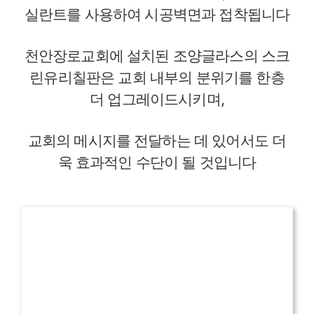
실란트를 사용하여 시공벽면과 접착됩니다
천안장로교회에 설치된 조양글라스의 스크
린유리칠판은 교회 내부의 분위기를 한층
더 업그레이드시키며,
교회의 메시지를 전달하는 데 있어서도 더
욱 효과적인 수단이 될 것입니다