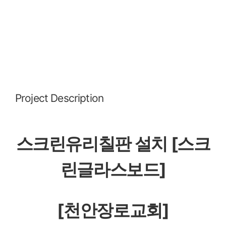
Project Description
스크린유리칠판 설치 [스크
린글라스보드]
[천안장로교회]