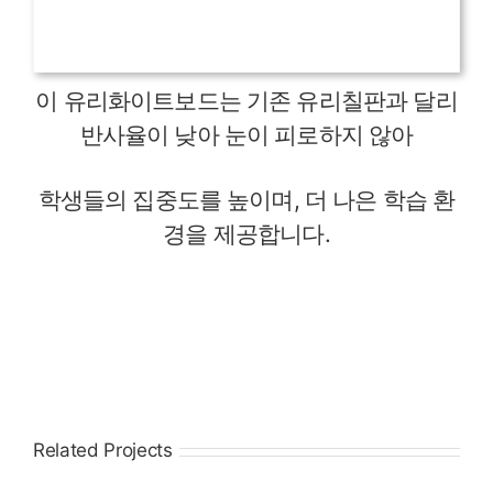
이 유리화이트보드는 기존 유리칠판과 달리
반사율이 낮아 눈이 피로하지 않아
학생들의 집중도를 높이며, 더 나은 학습 환
경을 제공합니다.
Related Projects