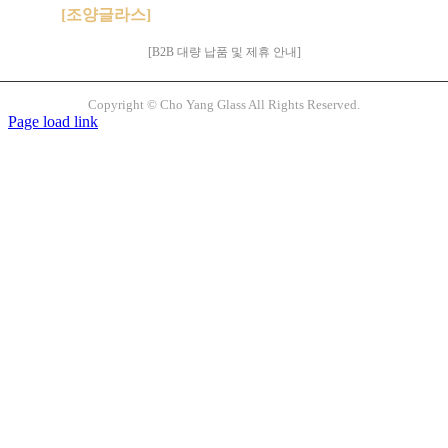
[조양글라스]
는 화이트글라스의 브랜드입니다.
[B2B 대량 납품 및 제휴 안내]
Copyright © Cho Yang Glass All Rights Reserved.
Page load link
Go
to
Top