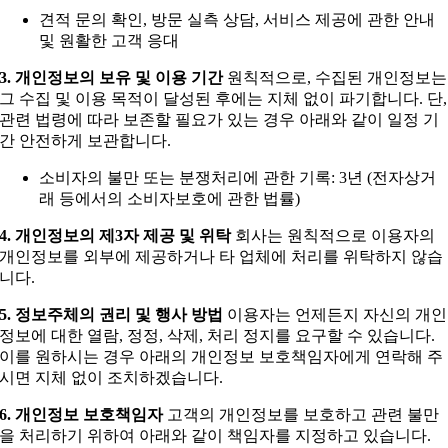
견적 문의 확인, 방문 실측 상담, 서비스 제공에 관한 안내
및 원활한 고객 응대
3. 개인정보의 보유 및 이용 기간
원칙적으로, 수집된 개인정보는
그 수집 및 이용 목적이 달성된 후에는 지체 없이 파기합니다. 단,
관련 법령에 따라 보존할 필요가 있는 경우 아래와 같이 일정 기
간 안전하게 보관합니다.
소비자의 불만 또는 분쟁처리에 관한 기록: 3년 (전자상거
래 등에서의 소비자보호에 관한 법률)
4. 개인정보의 제3자 제공 및 위탁
회사는 원칙적으로 이용자의
개인정보를 외부에 제공하거나 타 업체에 처리를 위탁하지 않습
니다.
5. 정보주체의 권리 및 행사 방법
이용자는 언제든지 자신의 개인
정보에 대한 열람, 정정, 삭제, 처리 정지를 요구할 수 있습니다.
이를 원하시는 경우 아래의 개인정보 보호책임자에게 연락해 주
시면 지체 없이 조치하겠습니다.
6. 개인정보 보호책임자
고객의 개인정보를 보호하고 관련 불만
을 처리하기 위하여 아래와 같이 책임자를 지정하고 있습니다.