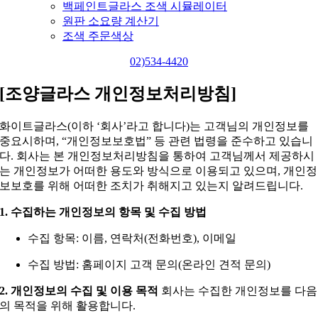
백페인트글라스 조색 시뮬레이터
원판 소요량 계산기
조색 주문색상
02)534-4420
[조양글라스 개인정보처리방침]
화이트글라스(이하 ‘회사’라고 합니다)는 고객님의 개인정보를
중요시하며, “개인정보보호법” 등 관련 법령을 준수하고 있습니
다. 회사는 본 개인정보처리방침을 통하여 고객님께서 제공하시
는 개인정보가 어떠한 용도와 방식으로 이용되고 있으며, 개인정
보보호를 위해 어떠한 조치가 취해지고 있는지 알려드립니다.
1. 수집하는 개인정보의 항목 및 수집 방법
수집 항목: 이름, 연락처(전화번호), 이메일
수집 방법: 홈페이지 고객 문의(온라인 견적 문의)
2. 개인정보의 수집 및 이용 목적
회사는 수집한 개인정보를 다음
의 목적을 위해 활용합니다.